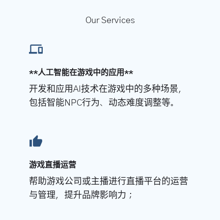
Our Services
**人工智能在游戏中的应用**
开发和应用AI技术在游戏中的多种场景，
包括智能NPC行为、动态难度调整等。
游戏直播运营
帮助游戏公司或主播进行直播平台的运营
与管理，提升品牌影响力；