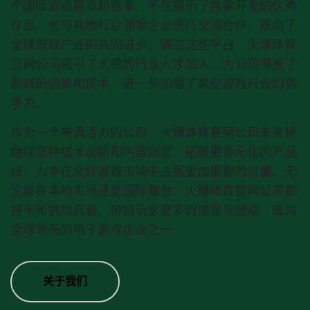
个国际游戏展览和赛事，不仅展示了自家开发的优秀
作品，也与其他行业领军企业进行交流合作，推动了
全球游戏产业的共同进步。通过这些平台，
火博体育
官网
公司吸引了大量的行业人才加入，为公司带来了
新鲜的创意和技术，进一步加强了其在游戏行业的竞
争力。
作为一个充满活力的公司，
火博体育官网
公司未来将
继续坚持技术创新和内容创意，拓展更多元化的产品
线，力争在全球游戏市场中占据更加重要的位置。无
论是在本地市场还是国际舞台，
火博体育官网
公司都
将不断挑战自我，带给玩家更多的惊喜与感动，成为
全球领先的电子游戏企业之一。
关于我们