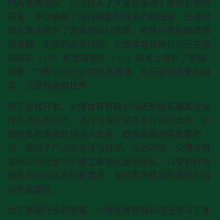
的高素质团队。公司投入了大量资源用于游戏引擎的
研发，不仅确保了游戏画面和效果的精细度，还通过
优化算法提升了游戏的运行效率，使得玩家能够体验
到流畅、无缝的游戏过程。
火博体育官网
公司还在虚
拟现实（VR）和增强现实（AR）技术上进行了积极
探索，力图引领行业的技术潮流，为玩家创造更加真
实、沉浸的虚拟世界。
除了游戏开发，
火博体育官网
公司还积极拓展其在全
球市场的影响力。通过与海外知名发行商的合作，公
司的多款游戏已经进入北美、欧洲和亚洲等重要市
场，赢得了广泛的关注与好评。与此同时，
火博体育
官网
公司还致力于建立本地化运营团队，以便更好地
服务不同地区的玩家需求，提供更为精准的游戏内容
和优化建议。
为了推动行业的发展，
火博体育官网
公司还参与了多