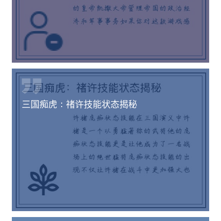
三国痴虎：禇许技能状态揭秘