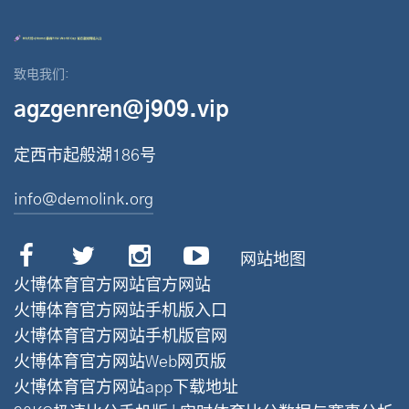
致电我们:
agzgenren@j909.vip
定西市起般湖186号
info@demolink.org
网站地图
火博体育官方网站官方网站
火博体育官方网站手机版入口
火博体育官方网站手机版官网
火博体育官方网站Web网页版
火博体育官方网站app下载地址