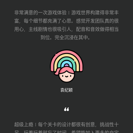
非常满意的一次游戏体验！游戏世界构建得非常丰
富，每个细节都充满了心思。感觉开发团队真的很
用心，主线剧情也很吸引人，配音和音效做得相当
到位。完全沉浸在其中。
袁纪颖
超级上瘾！每个关卡的设计都很有创意，挑战性十