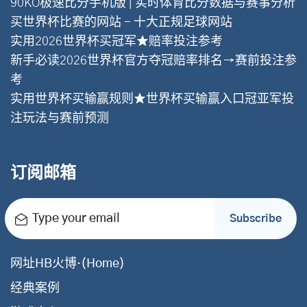
90KO极速比分手机版 | 实时体育比分数据与赛事分析
买世界杯比赛的网站 - 十大正规足球网站
实用2026世界杯买冠军★赔率投注参考
新手必读2026世界杯官方夺冠赔率排名→赛前投注参
考
实用世界杯买输赢规则★世界杯买输赢入口冠亚军投
注玩法与赛前预测
订阅邮箱
Type your email
Subscribe
网址HB火博·(Home)
经典案例