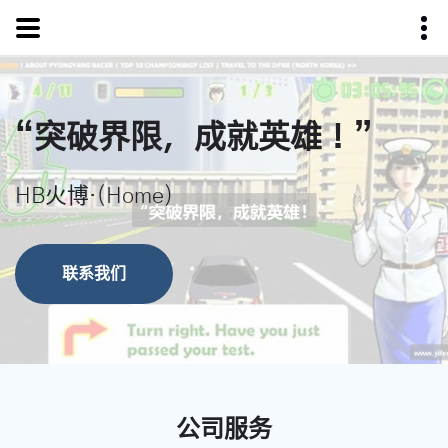
“突破界限，成就英雄！”
HB火博·(Home)
联系我们
公司服务