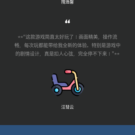
隗逸馨
**“这款游戏简直太好玩了！画面精美，操作流
畅，每次玩都能带给我全新的体验。特别是游戏中
的剧情设计，真是扣人心弦，完全停不下来！”**
汪彗云