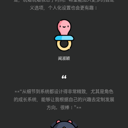
足，玩着玩着就忘了时间。希望能加入更多的自定
义选项，个人化设置也会更有趣！
闻淑颖
**“从细节到系统都设计得非常精致，尤其是角色
的成长系统，能够让我根据自己的兴趣去定制发展
方向。很棒！”**