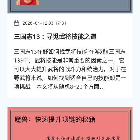
2026-04-12 03:17:31
三国志13：寻觅武将技能之道
三国志13在野如何找武将技能 在游戏《三国志
13》中，武将技能是非常重要的因素之一，它
可以大大提升武将的战斗力和统治力。对于在
野武将来说，如何找到适合自己的技能却是一
项挑战。本文将从随机8-20个方面...