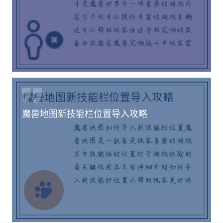
魔兽地图新技能栏位置导入攻略